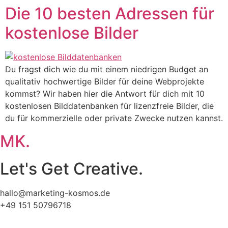
Die 10 besten Adressen für
kostenlose Bilder
Du fragst dich wie du mit einem niedrigen Budget an
qualitativ hochwertige Bilder für deine Webprojekte
kommst? Wir haben hier die Antwort für dich mit 10
kostenlosen Bilddatenbanken für lizenzfreie Bilder, die
du für kommerzielle oder private Zwecke nutzen kannst.
MK.
Let's Get Creative.
hallo@marketing-kosmos.de
+49 151 50796718
Impressum