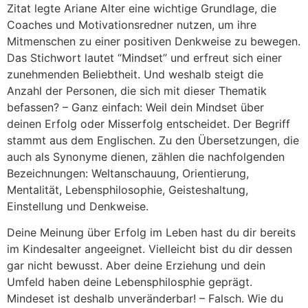
Zitat legte Ariane Alter eine wichtige Grundlage, die
Coaches und Motivationsredner nutzen, um ihre
Mitmenschen zu einer positiven Denkweise zu bewegen.
Das Stichwort lautet “Mindset” und erfreut sich einer
zunehmenden Beliebtheit. Und weshalb steigt die
Anzahl der Personen, die sich mit dieser Thematik
befassen? – Ganz einfach: Weil dein Mindset über
deinen Erfolg oder Misserfolg entscheidet. Der Begriff
stammt aus dem Englischen. Zu den Übersetzungen, die
auch als Synonyme dienen, zählen die nachfolgenden
Bezeichnungen: Weltanschauung, Orientierung,
Mentalität, Lebensphilosophie, Geisteshaltung,
Einstellung und Denkweise.
Deine Meinung über Erfolg im Leben hast du dir bereits
im Kindesalter angeeignet. Vielleicht bist du dir dessen
gar nicht bewusst. Aber deine Erziehung und dein
Umfeld haben deine Lebensphilosphie geprägt.
Mindeset ist deshalb unveränderbar! – Falsch. Wie du