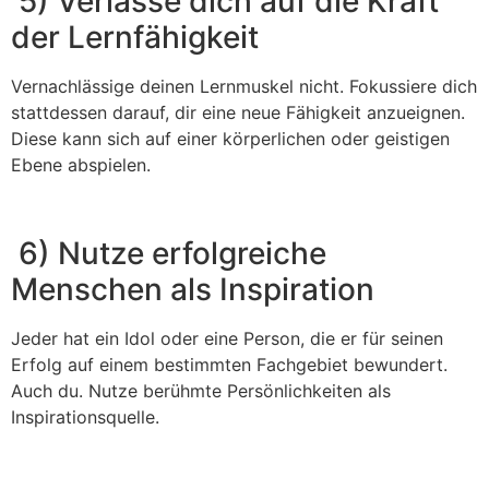
5) Verlasse dich auf die Kraft
der Lernfähigkeit
Vernachlässige deinen Lernmuskel nicht. Fokussiere dich
stattdessen darauf, dir eine neue Fähigkeit anzueignen.
Diese kann sich auf einer körperlichen oder geistigen
Ebene abspielen.
6) Nutze erfolgreiche
Menschen als Inspiration
Jeder hat ein Idol oder eine Person, die er für seinen
Erfolg auf einem bestimmten Fachgebiet bewundert.
Auch du. Nutze berühmte Persönlichkeiten als
Inspirationsquelle.