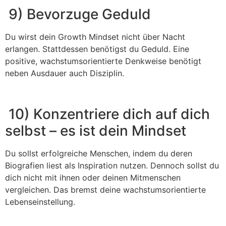
9) Bevorzuge Geduld
Du wirst dein Growth Mindset nicht über Nacht
erlangen. Stattdessen benötigst du Geduld. Eine
positive, wachstumsorientierte Denkweise benötigt
neben Ausdauer auch Disziplin.
10) Konzentriere dich auf dich
selbst – es ist dein Mindset
Du sollst erfolgreiche Menschen, indem du deren
Biografien liest als Inspiration nutzen. Dennoch sollst du
dich nicht mit ihnen oder deinen Mitmenschen
vergleichen. Das bremst deine wachstumsorientierte
Lebenseinstellung.