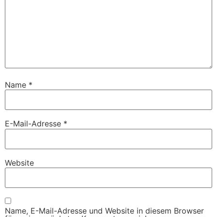
Name
*
E-Mail-Adresse
*
Website
Name, E-Mail-Adresse und Website in diesem Browser