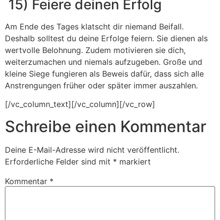
15) Feiere deinen Erfolg
Am Ende des Tages klatscht dir niemand Beifall.
Deshalb solltest du deine Erfolge feiern. Sie dienen als
wertvolle Belohnung. Zudem motivieren sie dich,
weiterzumachen und niemals aufzugeben. Große und
kleine Siege fungieren als Beweis dafür, dass sich alle
Anstrengungen früher oder später immer auszahlen.
[/vc_column_text][/vc_column][/vc_row]
Schreibe einen Kommentar
Deine E-Mail-Adresse wird nicht veröffentlicht.
Erforderliche Felder sind mit
*
markiert
Kommentar
*