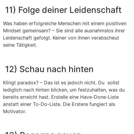
11) Folge deiner Leidenschaft
Was haben erfolgreiche Menschen mit einem positiven
Mindset gemeinsam? – Sie sind alle ausnahmslos ihrer
Leidenschaft gefolgt. Keiner von ihnen verabscheut
seine Tätigkeit.
12) Schau nach hinten
Klingt paradox? – Das ist es jedoch nicht. Du
sollst
lediglich nach hinten blicken, um festzuhalten, was du
bereits erreicht hast. Erstelle eine Have-Done-Liste
anstatt einer To-Do-Liste. Die Erstere fungiert als
Motivator.