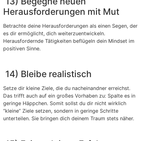
13) Begegne neuen
Herausforderungen mit Mut
Betrachte deine Herausforderungen als einen Segen, der
es dir ermöglicht, dich weiterzuentwickeln.
Herausfordernde Tätigkeiten beflügeln dein Mindset im
positiven Sinne.
14) Bleibe realistisch
Setze dir kleine Ziele, die du nacheinandner erreichst.
Das trifft auch auf ein großes Vorhaben zu: Spalte es in
geringe Häppchen. Somit sollst du dir nicht wirklich
“kleine” Ziele setzen, sondern in geringe Schritte
unterteilen. Sie bringen dich deinem Traum stets näher.