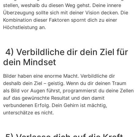
stellen, weshalb du diesen Weg gehst. Deine innere
Überzeugung sollte sich mit deiner Vision decken. Die
Kombination dieser Faktoren spornt dich zu einer
Höchstleistung an.
4) Verbildliche dir dein Ziel für
dein Mindset
Bilder haben eine enorme Macht. Verbildliche dir
deshalb dein Ziel – geistig. Wenn du dir deinen Traum
als Bild vor Augen führst, programmierst du deine Zellen
auf das gewünschte Resultat und den damit
verbundenen Erfolg. Dein Gehirn ist mächtig,
unterschätze es nicht.