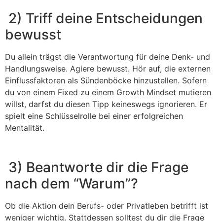
2) Triff deine Entscheidungen
bewusst
Du allein trägst die Verantwortung für deine Denk- und
Handlungsweise. Agiere bewusst. Hör auf, die externen
Einflussfaktoren als Sündenböcke hinzustellen. Sofern
du von einem Fixed zu einem Growth Mindset mutieren
willst, darfst du diesen Tipp keineswegs ignorieren. Er
spielt eine Schlüsselrolle bei einer erfolgreichen
Mentalität.
3) Beantworte dir die Frage
nach dem “Warum”?
Ob die Aktion dein Berufs- oder Privatleben betrifft ist
weniger wichtig. Stattdessen solltest du dir die Frage