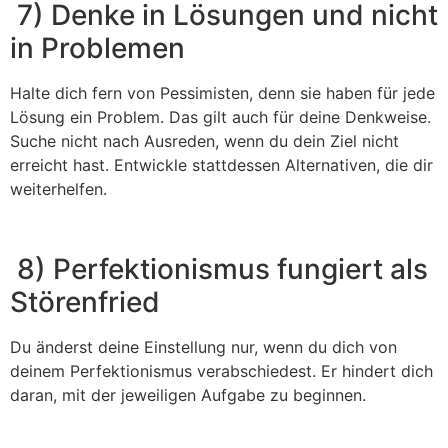
7) Denke in Lösungen und nicht
in Problemen
Halte dich fern von Pessimisten, denn sie haben für jede
Lösung ein Problem. Das gilt auch für deine Denkweise.
Suche nicht nach Ausreden, wenn du dein Ziel nicht
erreicht hast. Entwickle stattdessen Alternativen, die dir
weiterhelfen.
8) Perfektionismus fungiert als
Störenfried
Du änderst deine Einstellung nur, wenn du dich von
deinem Perfektionismus verabschiedest. Er hindert dich
daran, mit der jeweiligen Aufgabe zu beginnen.