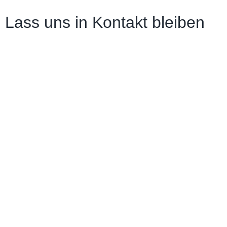
Lass uns in Kontakt bleiben