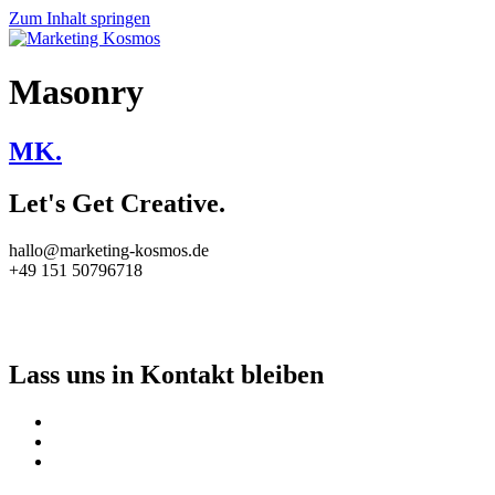
Zum Inhalt springen
Masonry
MK.
Let's Get Creative.
hallo@marketing-kosmos.de
+49 151 50796718
Impressum
Datenschutz
Lass uns in Kontakt bleiben